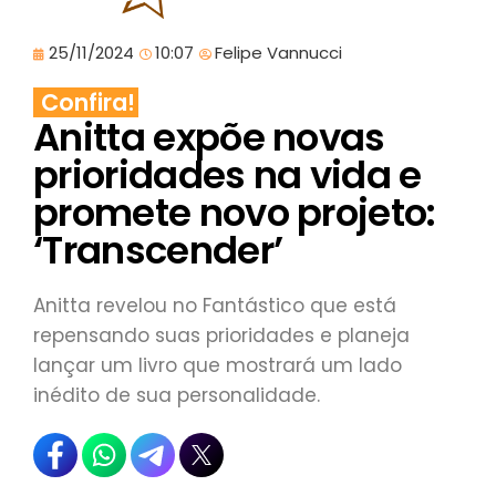
25/11/2024
10:07
Felipe Vannucci
Confira!
Anitta expõe novas
prioridades na vida e
promete novo projeto:
‘Transcender’
Anitta revelou no Fantástico que está
repensando suas prioridades e planeja
lançar um livro que mostrará um lado
inédito de sua personalidade.