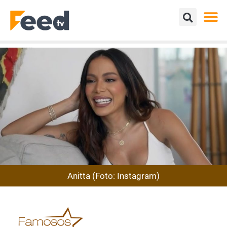
Anitta (Foto: Instagram)