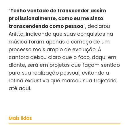
“
Tenho vontade de transcender assim
profissionalmente, como eu me sinto
transcendendo como pessoa
”, declarou
Anitta, indicando que suas conquistas na
música foram apenas o começo de um
processo mais amplo de evolução. A
cantora deixou claro que o foco, daqui em
diante, será em projetos que façam sentido
para sua realização pessoal, evitando a
rotina exaustiva que marcou sua trajetória
até aqui.
Mais lidas