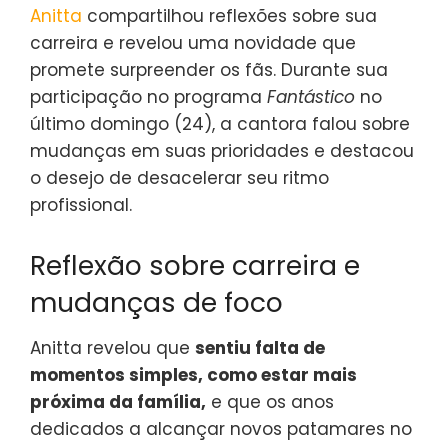
Anitta
compartilhou reflexões sobre sua
carreira e revelou uma novidade que
promete surpreender os fãs. Durante sua
participação no programa
Fantástico
no
último domingo (24), a cantora falou sobre
mudanças em suas prioridades e destacou
o desejo de desacelerar seu ritmo
profissional.
Reflexão sobre carreira e
mudanças de foco
Anitta revelou que
sentiu falta de
momentos simples, como estar mais
próxima da família,
e que os anos
dedicados a alcançar novos patamares no