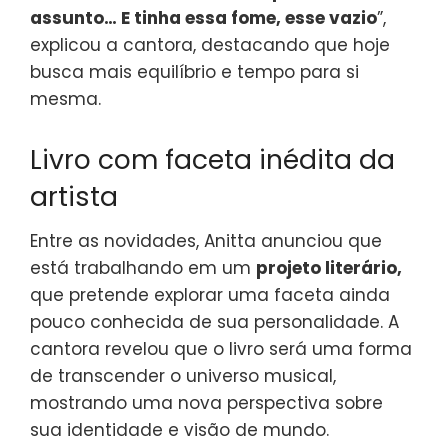
assunto… E tinha essa fome, esse vazio
”,
explicou a cantora, destacando que hoje
busca mais equilíbrio e tempo para si
mesma.
Livro com faceta inédita da
artista
Entre as novidades, Anitta anunciou que
está trabalhando em um
projeto literário,
que pretende explorar uma faceta ainda
pouco conhecida de sua personalidade. A
cantora revelou que o livro será uma forma
de transcender o universo musical,
mostrando uma nova perspectiva sobre
sua identidade e visão de mundo.