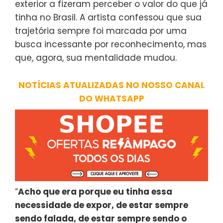
exterior a fizeram perceber o valor do que já
tinha no Brasil. A artista confessou que sua
trajetória sempre foi marcada por uma
busca incessante por reconhecimento, mas
que, agora, sua mentalidade mudou.
NOTÍCIAS ATUALIZADAS NO NOSSO CANAL
DO WHATSAPP
“
Acho que era porque eu tinha essa
necessidade de expor, de estar sempre
sendo falada, de estar sempre sendo o