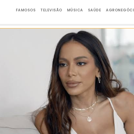
FAMOSOS
TELEVISÃO
MÚSICA
SAÚDE
AGRONEGÓC