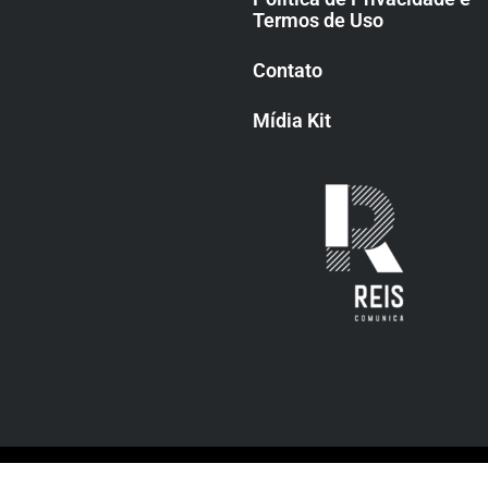
Termos de Uso
Contato
Mídia Kit