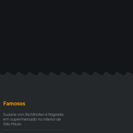
Famosos
Suzane von Richthofen é flagrada
em supermercado no interior de
São Paulo