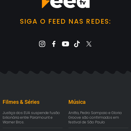
SIGA O FEED NAS REDES:
Filmes & Séries
Música
Justiça dos EUA suspende fusão
Anitta, Pedro Sampaio e Gloria
bilionária entre Paramount e
Groove são confirmados em
Warner Bros.
festival de São Paulo