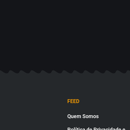
FEED
Quem Somos
Política de Privacidade e