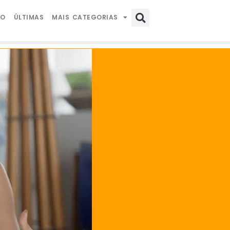
IO
ÚLTIMAS
MAIS CATEGORIAS