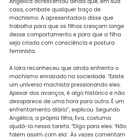
Angélica acrescentou ainda que, em sua
casa, combate qualquer traço de
machismo. A apresentadora disse que
trabalha para que os filhos cresçam longe
desse comportamento e para que a filha
seja criada com consciência e postura
feminista.
A loira reconheceu que ainda enfrenta o
machismo enraizado na sociedade. “Existe
um universo machista pressionando eles.
Apesar dos avanços, é algo histórico e não
desaparece de uma hora para outra. É um
enfrentamento diário”, explicou. Segundo
Angélica, a própria filha, Eva, costuma
ajudá-la nessa tarefa. “Digo para eles: ‘Não
falem assim com ela’. Às vezes comentam