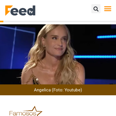
Angelica (Foto: Youtube)