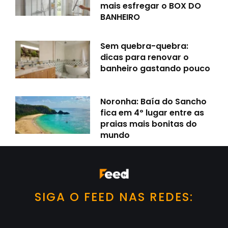
mais esfregar o BOX DO
BANHEIRO
Sem quebra-quebra:
dicas para renovar o
banheiro gastando pouco
Noronha: Baía do Sancho
fica em 4º lugar entre as
praias mais bonitas do
mundo
SIGA O FEED NAS REDES: