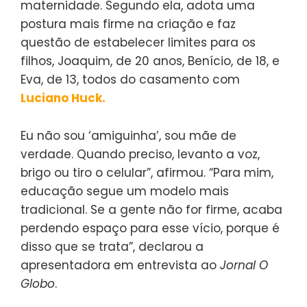
maternidade. Segundo ela, adota uma
postura mais firme na criação e faz
questão de estabelecer limites para os
filhos, Joaquim, de 20 anos, Benício, de 18, e
Eva, de 13, todos do casamento com
Luciano Huck.
Eu não sou ‘amiguinha’, sou mãe de
verdade. Quando preciso, levanto a voz,
brigo ou tiro o celular”, afirmou. “Para mim,
educação segue um modelo mais
tradicional. Se a gente não for firme, acaba
perdendo espaço para esse vício, porque é
disso que se trata”, declarou a
apresentadora em entrevista ao
Jornal O
Globo
.