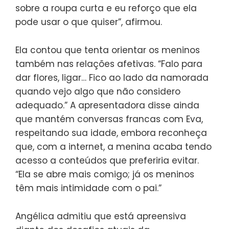
sobre a roupa curta e eu reforço que ela
pode usar o que quiser”, afirmou.
Ela contou que tenta orientar os meninos
também nas relações afetivas. “Falo para
dar flores, ligar… Fico ao lado da namorada
quando vejo algo que não considero
adequado.” A apresentadora disse ainda
que mantém conversas francas com Eva,
respeitando sua idade, embora reconheça
que, com a internet, a menina acaba tendo
acesso a conteúdos que preferiria evitar.
“Ela se abre mais comigo; já os meninos
têm mais intimidade com o pai.”
Angélica admitiu que está apreensiva