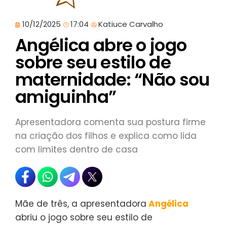
10/12/2025
17:04
Katiuce Carvalho
Angélica abre o jogo
sobre seu estilo de
maternidade: “Não sou
amiguinha”
Apresentadora comenta sua postura firme
na criação dos filhos e explica como lida
com limites dentro de casa
Mãe de três, a apresentadora
Angélica
abriu o jogo sobre seu estilo de