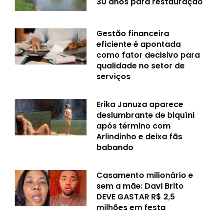
30 anos para restauração
Gestão financeira
eficiente é apontada
como fator decisivo para
qualidade no setor de
serviços
Erika Januza aparece
deslumbrante de biquíni
após término com
Arlindinho e deixa fãs
babando
Casamento milionário e
sem a mãe: Davi Brito
DEVE GASTAR R$ 2,5
milhões em festa