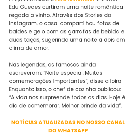
Edu Guedes curtiram uma noite romântica
regada a vinho. Através dos Stories do
Instagram, o casal compartilhou fotos de
baldes e gelo com as garrafas de bebida e
duas taças, sugerindo uma noite a dois em
clima de amor.
Nas legendas, os famosos ainda
escreveram: “Noite especial. Muitas
comemorações importantes”, disse a loira.
Enquanto isso, o chef de cozinha publicou:
“A vida nos surpreende todos os dias. Hoje é
dia de comemorar. Melhor brinde da vida”.
NOTÍCIAS ATUALIZADAS NO NOSSO CANAL
DO WHATSAPP