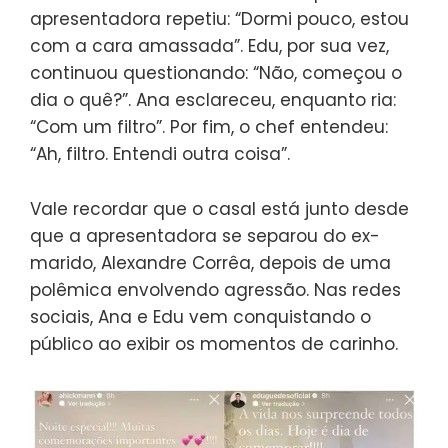
apresentadora repetiu: “Dormi pouco, estou
com a cara amassada”. Edu, por sua vez,
continuou questionando: “Não, começou o
dia o quê?”. Ana esclareceu, enquanto ria:
“Com um filtro”. Por fim, o chef entendeu:
“Ah, filtro. Entendi outra coisa”.
Vale recordar que o casal está junto desde
que a apresentadora se separou do ex-
marido, Alexandre Corrêa, depois de uma
polêmica envolvendo agressão. Nas redes
sociais, Ana e Edu vem conquistando o
público ao exibir os momentos de carinho.