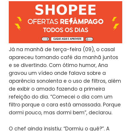
Já na manhã de terça-feira (09), o casal
apareceu tomando café da manhã juntos
e se divertindo. Com ótimo humor, Ana
gravou um vídeo onde falava sobre a
aparência sonolenta e o uso de filtros, além
de exibir o amado fazendo a primeira
refeição do dia. “Comecei o dia com um
filtro porque a cara está amassada. Porque
dormi pouco, mas dormi bem”, declarou.
O chef ainda insistiu: “Dormiu o quê?”. A