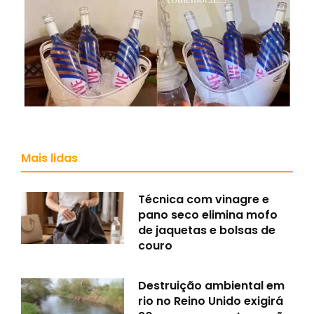
Mais lidas
Técnica com vinagre e
pano seco elimina mofo
de jaquetas e bolsas de
couro
Destruição ambiental em
rio no Reino Unido exigirá