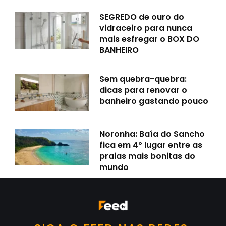
SEGREDO de ouro do
vidraceiro para nunca
mais esfregar o BOX DO
BANHEIRO
Sem quebra-quebra:
dicas para renovar o
banheiro gastando pouco
Noronha: Baía do Sancho
fica em 4º lugar entre as
praias mais bonitas do
mundo