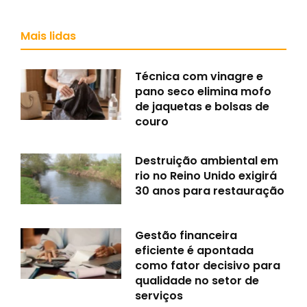
Mais lidas
Técnica com vinagre e
pano seco elimina mofo
de jaquetas e bolsas de
couro
Destruição ambiental em
rio no Reino Unido exigirá
30 anos para restauração
Gestão financeira
eficiente é apontada
como fator decisivo para
qualidade no setor de
serviços