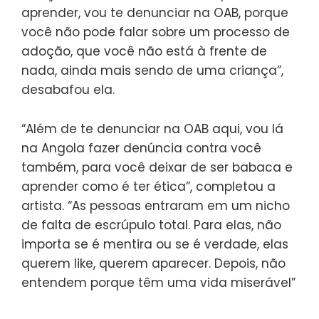
aprender, vou te denunciar na OAB, porque
você não pode falar sobre um processo de
adoção, que você não está à frente de
nada, ainda mais sendo de uma criança”,
desabafou ela.
“Além de te denunciar na OAB aqui, vou lá
na Angola fazer denúncia contra você
também, para você deixar de ser babaca e
aprender como é ter ética”, completou a
artista. “As pessoas entraram em um nicho
de falta de escrúpulo total. Para elas, não
importa se é mentira ou se é verdade, elas
querem like, querem aparecer. Depois, não
entendem porque têm uma vida miserável”