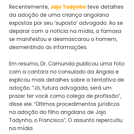
Recentemente,
Jojo Todynho
teve detalhes
da adoção de uma criança angolana
expostas por seu ‘suposto’ advogado. Ao se
deparar com a notícia na mídia, a famosa
se manifestou e desmascarou o homem,
desmentindo as informações.
Em resumo, Dr. Camunda publicou uma foto
com a cantora no consulado da Angola e
explicou mais detalhes sobre a tentativa de
adoção. “Jô, futura advogada, será um
prazer ter você como colega de profissão”,
disse ele. “Últimos procedimentos jurídicos
na adoção do filho angolano de Jojo
Todynho, o Francisco”. O assunto repercutiu
na mídia.