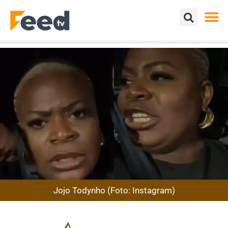
Jojo Todynho (Foto: Instagram)