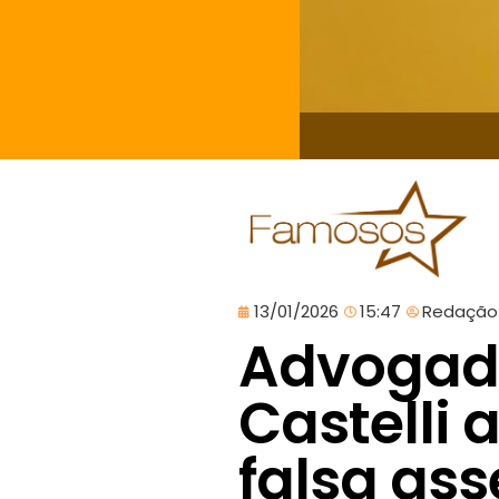
13/01/2026
15:47
Redação
Advogada
Castelli 
falsa ass