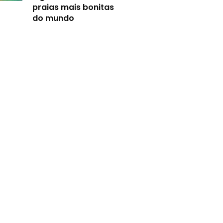
praias mais bonitas
do mundo