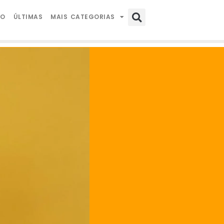
IO
ÚLTIMAS
MAIS CATEGORIAS