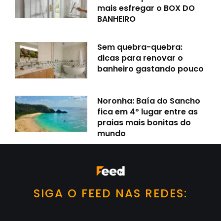
mais esfregar o BOX DO
BANHEIRO
Sem quebra-quebra:
dicas para renovar o
banheiro gastando pouco
Noronha: Baía do Sancho
fica em 4º lugar entre as
praias mais bonitas do
mundo
SIGA O FEED NAS REDES: