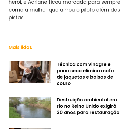
herói, e Adriane ficou marcada para sempre
como a mulher que amou o piloto além das
pistas.
Mais lidas
Técnica com vinagre e
pano seco elimina mofo
de jaquetas e bolsas de
couro
Destruição ambiental em
rio no Reino Unido exigirá
30 anos para restauração