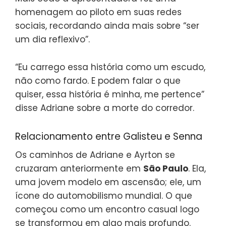
homenagem ao piloto em suas redes
sociais, recordando ainda mais sobre “ser
um dia reflexivo”.
“Eu carrego essa história como um escudo,
não como fardo. E podem falar o que
quiser, essa história é minha, me pertence”
disse Adriane sobre a morte do corredor.
Relacionamento entre Galisteu e Senna
Os caminhos de Adriane e Ayrton se
cruzaram anteriormente em
São Paulo
. Ela,
uma jovem modelo em ascensão; ele, um
ícone do automobilismo mundial. O que
começou como um encontro casual logo
se transformou em algo mais profundo.