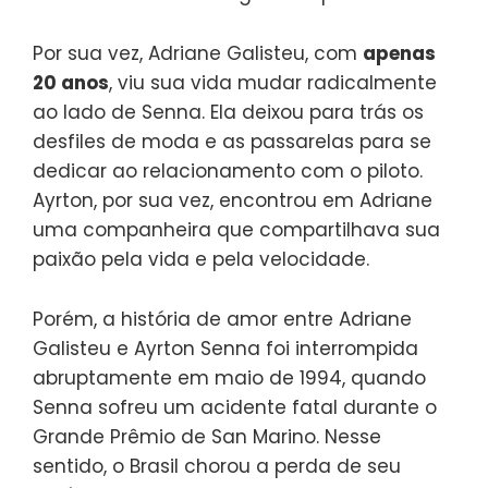
Por sua vez, Adriane Galisteu, com
apenas
20 anos
, viu sua vida mudar radicalmente
ao lado de Senna. Ela deixou para trás os
desfiles de moda e as passarelas para se
dedicar ao relacionamento com o piloto.
Ayrton, por sua vez, encontrou em Adriane
uma companheira que compartilhava sua
paixão pela vida e pela velocidade.
Porém, a história de amor entre Adriane
Galisteu e Ayrton Senna foi interrompida
abruptamente em maio de 1994, quando
Senna sofreu um acidente fatal durante o
Grande Prêmio de San Marino. Nesse
sentido, o Brasil chorou a perda de seu