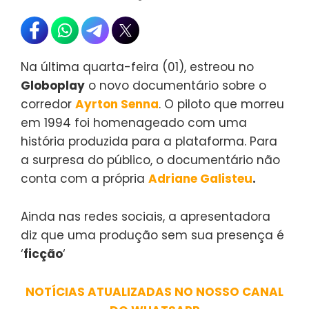
Na última quarta-feira (01), estreou no
Globoplay
o novo documentário sobre o
corredor
Ayrton Senna
. O piloto que morreu
em 1994 foi homenageado com uma
história produzida para a plataforma. Para
a surpresa do público, o documentário não
conta com a própria
Adriane Galisteu
.
Ainda nas redes sociais, a apresentadora
diz que uma produção sem sua presença é
‘
ficção
‘
NOTÍCIAS ATUALIZADAS NO NOSSO CANAL