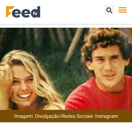
Imagem: Divulgação/Redes Sociais: Instagram