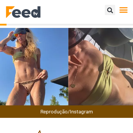
Reprodução/Instagram