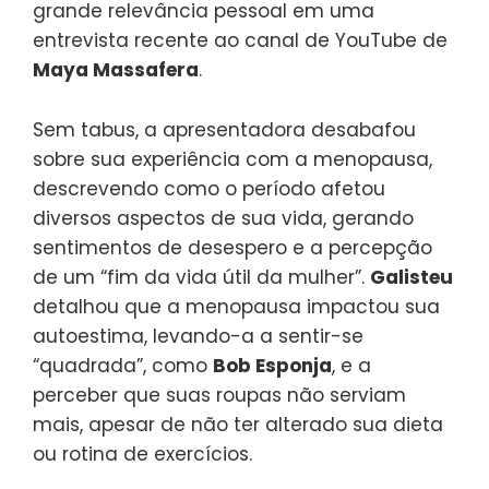
grande relevância pessoal em uma
entrevista recente ao canal de YouTube de
Maya Massafera
.
Sem tabus, a apresentadora desabafou
sobre sua experiência com a menopausa,
descrevendo como o período afetou
diversos aspectos de sua vida, gerando
sentimentos de desespero e a percepção
de um “fim da vida útil da mulher”.
Galisteu
detalhou que a menopausa impactou sua
autoestima, levando-a a sentir-se
“quadrada”, como
Bob Esponja
, e a
perceber que suas roupas não serviam
mais, apesar de não ter alterado sua dieta
ou rotina de exercícios.