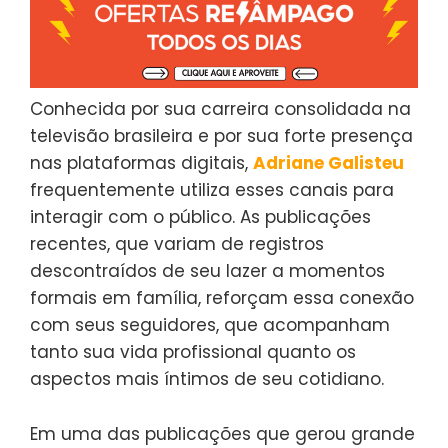
Conhecida por sua carreira consolidada na
televisão brasileira e por sua forte presença
nas plataformas digitais,
Adriane Galisteu
frequentemente utiliza esses canais para
interagir com o público. As publicações
recentes, que variam de registros
descontraídos de seu lazer a momentos
formais em família, reforçam essa conexão
com seus seguidores, que acompanham
tanto sua vida profissional quanto os
aspectos mais íntimos de seu cotidiano.
Em uma das publicações que gerou grande