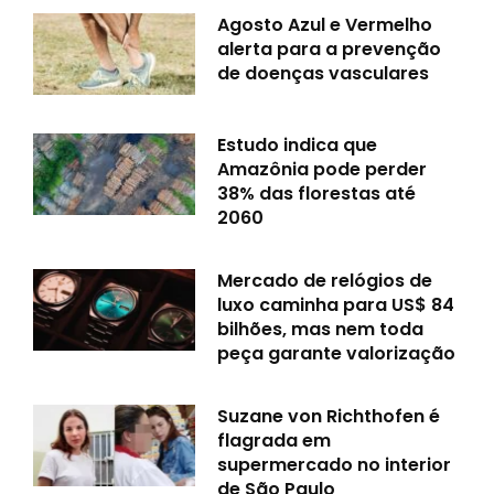
Agosto Azul e Vermelho
alerta para a prevenção
de doenças vasculares
Estudo indica que
Amazônia pode perder
38% das florestas até
2060
Mercado de relógios de
luxo caminha para US$ 84
bilhões, mas nem toda
peça garante valorização
Suzane von Richthofen é
flagrada em
supermercado no interior
de São Paulo