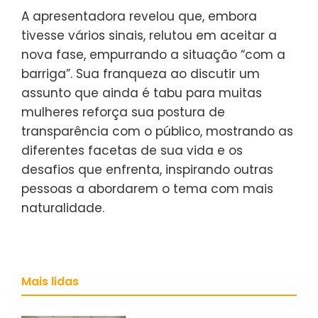
A apresentadora revelou que, embora
tivesse vários sinais, relutou em aceitar a
nova fase, empurrando a situação “com a
barriga”. Sua franqueza ao discutir um
assunto que ainda é tabu para muitas
mulheres reforça sua postura de
transparência com o público, mostrando as
diferentes facetas de sua vida e os
desafios que enfrenta, inspirando outras
pessoas a abordarem o tema com mais
naturalidade.
Mais lidas