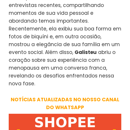
entrevistas recentes, compartilhando
momentos de sua vida pessoal e
abordando temas importantes.
Recentemente, ela exibiu sua boa forma em
fotos de biquíni e, em outra ocasião,
mostrou a elegância de sua família em um
evento social. Além disso,
Galisteu
abriu o
coração sobre sua experiência com a
menopausa em uma conversa franca,
revelando os desafios enfrentados nessa
nova fase.
NOTÍCIAS ATUALIZADAS NO NOSSO CANAL
DO WHATSAPP