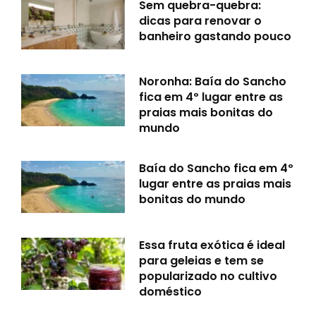
Sem quebra-quebra:
dicas para renovar o
banheiro gastando pouco
Noronha: Baía do Sancho
fica em 4º lugar entre as
praias mais bonitas do
mundo
Baía do Sancho fica em 4º
lugar entre as praias mais
bonitas do mundo
Essa fruta exótica é ideal
para geleias e tem se
popularizado no cultivo
doméstico