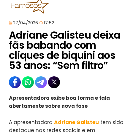
27/04/2026
17:52
Adriane Galisteu deixa
fãs babando com
cliques de biquíni aos
53 anos: “Sem filtro”
Apresentadora exibe boa forma e fala
abertamente sobre nova fase
A apresentadora
Adriane Galisteu
tem sido
destaque nas redes sociais e em