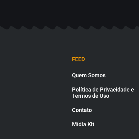
FEED
Quem Somos
Política de Privacidade e
Termos de Uso
Contato
Mídia Kit