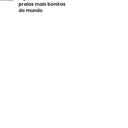
praias mais bonitas
do mundo