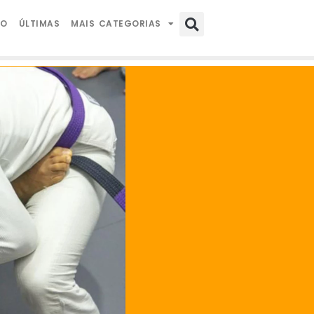
IO
ÚLTIMAS
MAIS CATEGORIAS