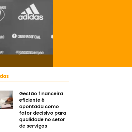
idas
Gestão financeira
eficiente é
apontada como
fator decisivo para
qualidade no setor
de serviços