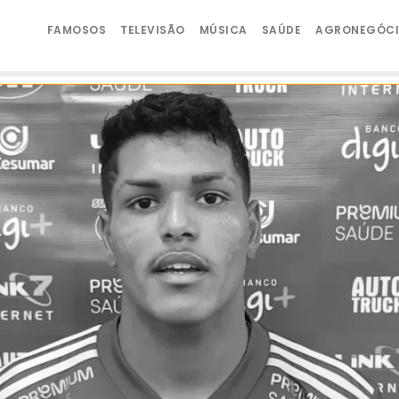
FAMOSOS
TELEVISÃO
MÚSICA
SAÚDE
AGRONEGÓC