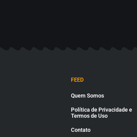
FEED
Quem Somos
Política de Privacidade e
Termos de Uso
Contato