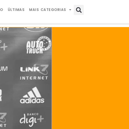
IO
ÚLTIMAS
MAIS CATEGORIAS