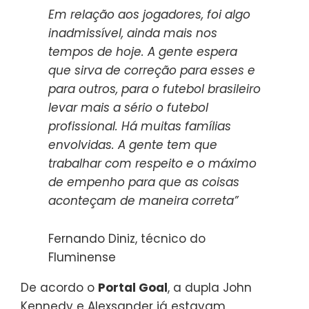
Em relação aos jogadores, foi algo
inadmissível, ainda mais nos
tempos de hoje. A gente espera
que sirva de correção para esses e
para outros, para o futebol brasileiro
levar mais a sério o futebol
profissional. Há muitas famílias
envolvidas. A gente tem que
trabalhar com respeito e o máximo
de empenho para que as coisas
aconteçam de maneira correta”
Fernando Diniz, técnico do
Fluminense
De acordo o
Portal Goal
, a dupla John
Kennedy e Alexsander já estavam