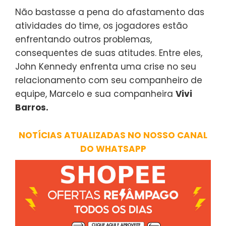
Não bastasse a pena do afastamento das
atividades do time, os jogadores estão
enfrentando outros problemas,
consequentes de suas atitudes. Entre eles,
John Kennedy enfrenta uma crise no seu
relacionamento com seu companheiro de
equipe, Marcelo e sua companheira
Vivi
Barros.
NOTÍCIAS ATUALIZADAS NO NOSSO CANAL
DO WHATSAPP