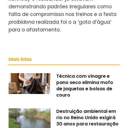
demonstrando padrões irregulares como
falta de compromisso nos treinos e a festa
proibidona
realizada foi o a ‘gota d’água’
para o afastamento.
Mais lidas
Técnica com vinagre e
pano seco elimina mofo
de jaquetas e bolsas de
couro
Destruição ambiental em
rio no Reino Unido exigirá
30 anos para restauração