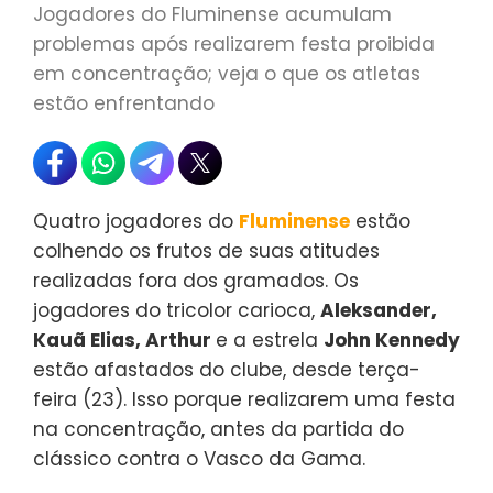
Jogadores do Fluminense acumulam
problemas após realizarem festa proibida
em concentração; veja o que os atletas
estão enfrentando
Quatro jogadores do
Fluminense
estão
colhendo os frutos de suas atitudes
realizadas fora dos gramados. Os
jogadores do tricolor carioca,
Aleksander,
Kauã Elias, Arthur
e a estrela
John Kennedy
estão afastados do clube, desde terça-
feira (23). Isso porque realizarem uma festa
na concentração, antes da partida do
clássico contra o Vasco da Gama.