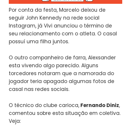
Por conta da festa, Marcelo deixou de
seguir John Kennedy na rede social
Instagram, já Vivi anunciou o término de
seu relacionamento com o atleta. O casal
possuí uma filha juntos.
O outro companheiro de farra, Alexsander
esta vivendo algo parecido. Alguns
torcedores notaram que a namorada do
jogador teria apagado algumas fotos de
casal nas redes sociais.
O técnico do clube carioca,
Fernando Diniz
,
comentou sobre esta situação em coletiva.
Veja: