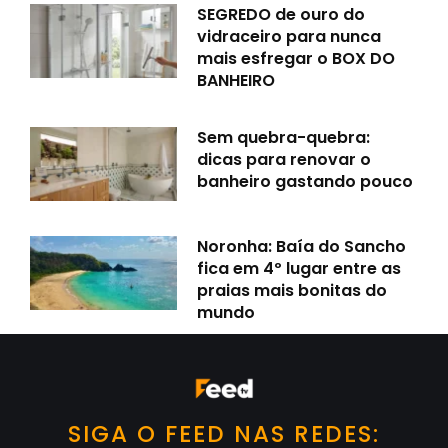
SEGREDO de ouro do
vidraceiro para nunca
mais esfregar o BOX DO
BANHEIRO
Sem quebra-quebra:
dicas para renovar o
banheiro gastando pouco
Noronha: Baía do Sancho
fica em 4º lugar entre as
praias mais bonitas do
mundo
SIGA O FEED NAS REDES: