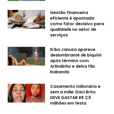
Gestão financeira
eficiente é apontada
como fator decisivo para
qualidade no setor de
serviços
Erika Januza aparece
deslumbrante de biquíni
após término com
Arlindinho e deixa fãs
babando
Casamento milionário e
sem a mãe: Davi Brito
DEVE GASTAR R$ 2,5
milhões em festa