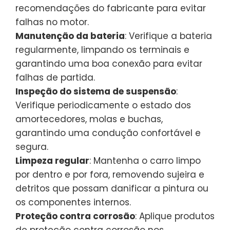
recomendações do fabricante para evitar
falhas no motor.
Manutenção da bateria
: Verifique a bateria
regularmente, limpando os terminais e
garantindo uma boa conexão para evitar
falhas de partida.
Inspeção do sistema de suspensão
:
Verifique periodicamente o estado dos
amortecedores, molas e buchas,
garantindo uma condução confortável e
segura.
Limpeza regular
: Mantenha o carro limpo
por dentro e por fora, removendo sujeira e
detritos que possam danificar a pintura ou
os componentes internos.
Proteção contra corrosão
: Aplique produtos