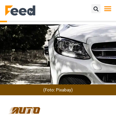
(Foto: Pixabay)