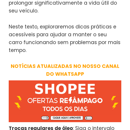
prolongar significativamente a vida útil do
seu veículo.
Neste texto, exploraremos dicas práticas e
acessíveis para ajudar a manter o seu
carro funcionando sem problemas por mais
tempo.
NOTÍCIAS ATUALIZADAS NO NOSSO CANAL
DO WHATSAPP
Trocas regulares de óleo
: Siga o intervalo