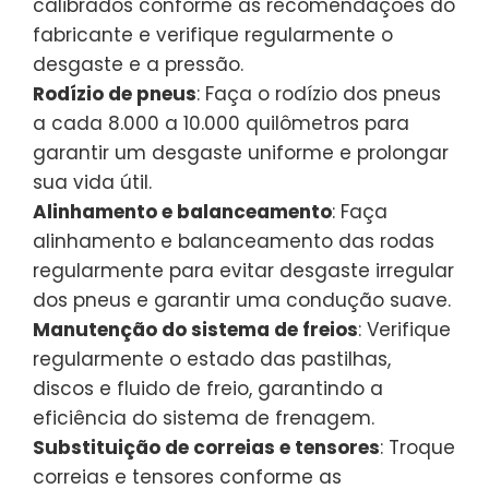
calibrados conforme as recomendações do
fabricante e verifique regularmente o
desgaste e a pressão.
Rodízio de pneus
: Faça o rodízio dos pneus
a cada 8.000 a 10.000 quilômetros para
garantir um desgaste uniforme e prolongar
sua vida útil.
Alinhamento e balanceamento
: Faça
alinhamento e balanceamento das rodas
regularmente para evitar desgaste irregular
dos pneus e garantir uma condução suave.
Manutenção do sistema de freios
: Verifique
regularmente o estado das pastilhas,
discos e fluido de freio, garantindo a
eficiência do sistema de frenagem.
Substituição de correias e tensores
: Troque
correias e tensores conforme as