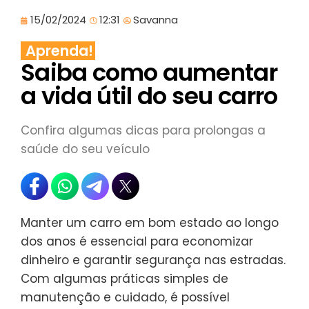
15/02/2024
12:31
Savanna
Aprenda!
Saiba como aumentar
a vida útil do seu carro
Confira algumas dicas para prolongas a
saúde do seu veículo
Manter um carro em bom estado ao longo
dos anos é essencial para economizar
dinheiro e garantir segurança nas estradas.
Com algumas práticas simples de
manutenção e cuidado, é possível