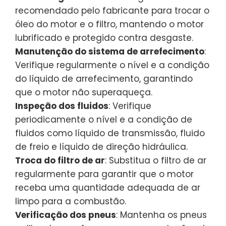
recomendado pelo fabricante para trocar o
óleo do motor e o filtro, mantendo o motor
lubrificado e protegido contra desgaste.
Manutenção do sistema de arrefecimento
:
Verifique regularmente o nível e a condição
do líquido de arrefecimento, garantindo
que o motor não superaqueça.
Inspeção dos fluidos
: Verifique
periodicamente o nível e a condição de
fluidos como líquido de transmissão, fluido
de freio e líquido de direção hidráulica.
Troca do filtro de ar
: Substitua o filtro de ar
regularmente para garantir que o motor
receba uma quantidade adequada de ar
limpo para a combustão.
Verificação dos pneus
: Mantenha os pneus