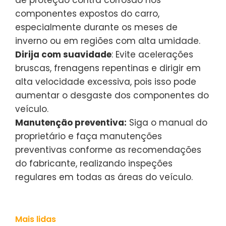
de proteção contra corrosão nos
componentes expostos do carro,
especialmente durante os meses de
inverno ou em regiões com alta umidade.
Dirija com suavidade
: Evite acelerações
bruscas, frenagens repentinas e dirigir em
alta velocidade excessiva, pois isso pode
aumentar o desgaste dos componentes do
veículo.
Manutenção preventiva:
Siga o manual do
proprietário e faça manutenções
preventivas conforme as recomendações
do fabricante, realizando inspeções
regulares em todas as áreas do veículo.
Mais lidas