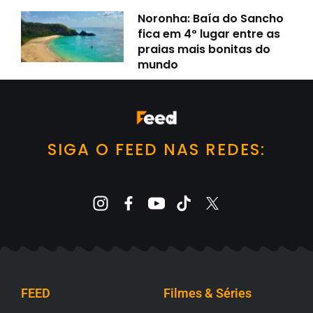
Noronha: Baía do Sancho
fica em 4º lugar entre as
praias mais bonitas do
mundo
SIGA O FEED NAS REDES:
FEED
Filmes & Séries