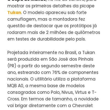
mostrar os primeiros detalhes da picape
Tukan
. O modelo apareceu sob forte
camuflagem, mas a montadora fez
questão de destacar que os protótipos já
rodaram mais de 2 milhões de quilômetros
em testes de durabilidade pelo país.
Projetada inteiramente no Brasil, a Tukan
será produzida em São José dos Pinhais
(PR) a partir do segundo semestre deste
ano, estreando com 76% de componentes
nacionais. O utilitário utiliza a plataforma
MQB A0, a mesma base de modelos
consagrados como Polo, Nivus, Virtus e T-
Cross. Em termos de tamanho, a novidade
vai brigar diretamente com a Chevrolet