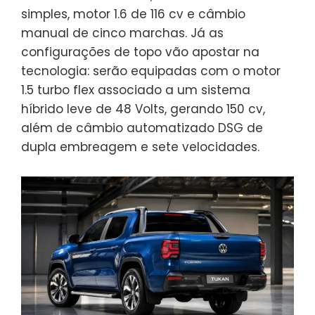
simples, motor 1.6 de 116 cv e câmbio
manual de cinco marchas. Já as
configurações de topo vão apostar na
tecnologia: serão equipadas com o motor
1.5 turbo flex associado a um sistema
híbrido leve de 48 Volts, gerando 150 cv,
além de câmbio automatizado DSG de
dupla embreagem e sete velocidades.