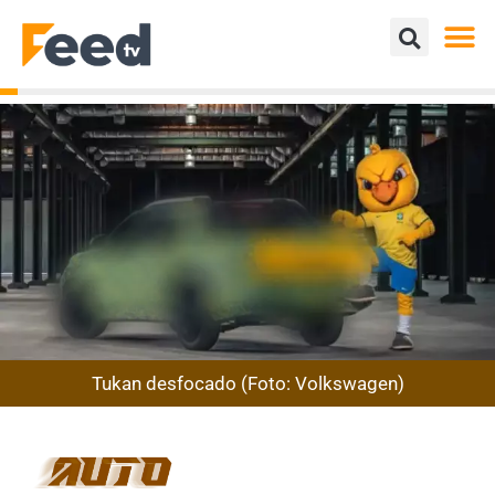
Tukan desfocado (Foto: Volkswagen)