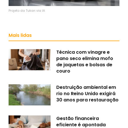
Projeto da Tukan via IA
Mais lidas
Técnica com vinagre e
pano seco elimina mofo
de jaquetas e bolsas de
couro
Destruição ambiental em
rio no Reino Unido exigirá
30 anos para restauração
Gestão financeira
eficiente é apontada