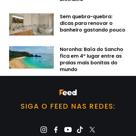
Sem quebra-quebra:
dicas para renovar o
banheiro gastando pouco
Noronha: Baía do Sancho
fica em 4º lugar entre as
praias mais bonitas do
mundo
SIGA O FEED NAS REDES: