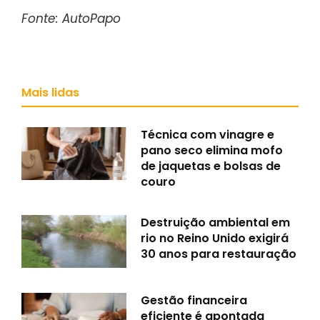
Fonte: AutoPapo
Mais lidas
Técnica com vinagre e
pano seco elimina mofo
de jaquetas e bolsas de
couro
Destruição ambiental em
rio no Reino Unido exigirá
30 anos para restauração
Gestão financeira
eficiente é apontada