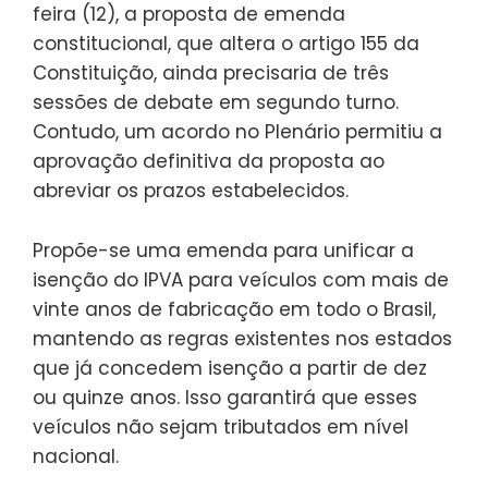
feira (12), a proposta de emenda
constitucional, que altera o artigo 155 da
Constituição, ainda precisaria de três
sessões de debate em segundo turno.
Contudo, um acordo no Plenário permitiu a
aprovação definitiva da proposta ao
abreviar os prazos estabelecidos.
Propõe-se uma emenda para unificar a
isenção do IPVA para veículos com mais de
vinte anos de fabricação em todo o Brasil,
mantendo as regras existentes nos estados
que já concedem isenção a partir de dez
ou quinze anos. Isso garantirá que esses
veículos não sejam tributados em nível
nacional.