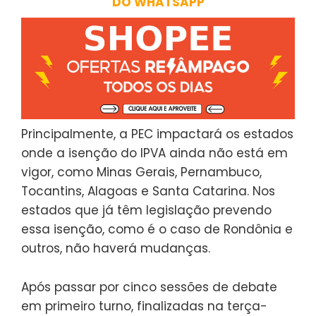
DO WHATSAPP
Principalmente, a PEC impactará os estados
onde a isenção do IPVA ainda não está em
vigor, como Minas Gerais, Pernambuco,
Tocantins, Alagoas e Santa Catarina. Nos
estados que já têm legislação prevendo
essa isenção, como é o caso de Rondônia e
outros, não haverá mudanças.
Após passar por cinco sessões de debate
em primeiro turno, finalizadas na terça-