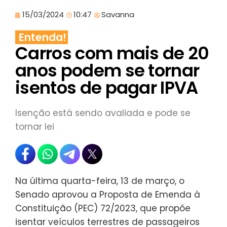
15/03/2024
10:47
Savanna
Entenda!
Carros com mais de 20
anos podem se tornar
isentos de pagar IPVA
Isenção está sendo avaliada e pode se
tornar lei
Na última quarta-feira, 13 de março, o
Senado aprovou a Proposta de Emenda à
Constituição (PEC) 72/2023, que propõe
isentar veículos terrestres de passageiros