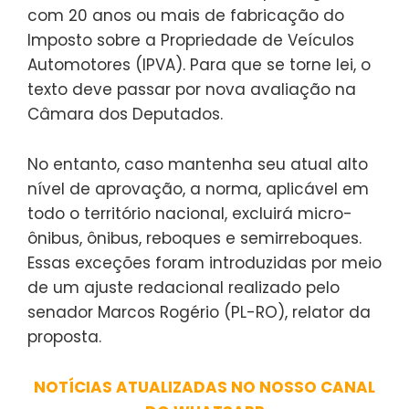
com 20 anos ou mais de fabricação do
Imposto sobre a Propriedade de Veículos
Automotores (IPVA). Para que se torne lei, o
texto deve passar por nova avaliação na
Câmara dos Deputados.
No entanto, caso mantenha seu atual alto
nível de aprovação, a norma, aplicável em
todo o território nacional, excluirá micro-
ônibus, ônibus, reboques e semirreboques.
Essas exceções foram introduzidas por meio
de um ajuste redacional realizado pelo
senador Marcos Rogério (PL-RO), relator da
proposta.
NOTÍCIAS ATUALIZADAS NO NOSSO CANAL