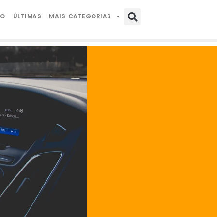
IO
ÚLTIMAS
MAIS CATEGORIAS