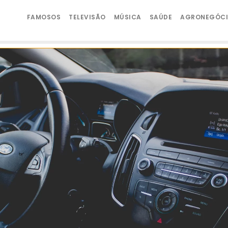
FAMOSOS
TELEVISÃO
MÚSICA
SAÚDE
AGRONEGÓC