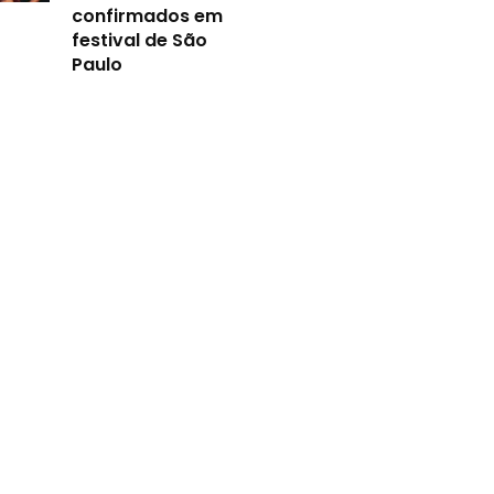
confirmados em
festival de São
Paulo